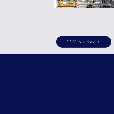
RDV ou devis